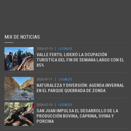
MIX DE NOTICIAS
2026-07-13
LOCALES
VALLE FERTIL LIDERÓ LA OCUPACIÓN
TURISTICA DEL FIN DE SEMANA LARGO CON EL
85%
2026-07-11
LOCALES
NATURALEZA Y DIVERSIÓN: AGENDA INVERNAL
EN EL PARQUE QUEBRADA DE ZONDA
2026-07-10
LOCALES
SAN JUAN IMPULSA EL DESARROLLO DE LA
PRODUCCIÓN BOVINA, CAPRINA, OVINA Y
PORCINA