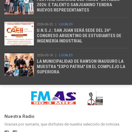
2026: E TALENTO SANJUANINO TENDRA
NUEVOS REPRESENTANTES
2026-06-22
LOCALES
U.N.S.J.: SAN JUAN SERÁ SEDE DEL 24º
CONGRESO ARGENTINO DE ESTUDIANTES DE
INGENIERÍA INDUSTRIAL
2026-05-18
LOCALES
LA MUNICIPALIDAD DE RAWSON INAUGURO LA
MUESTRA "EXPO PATRIA" EN EL COMPLEJO LA
SUPERIORA
Nuestra Radio
Gracias por sumarte, que disfrutes de nuestra selección de noticias.