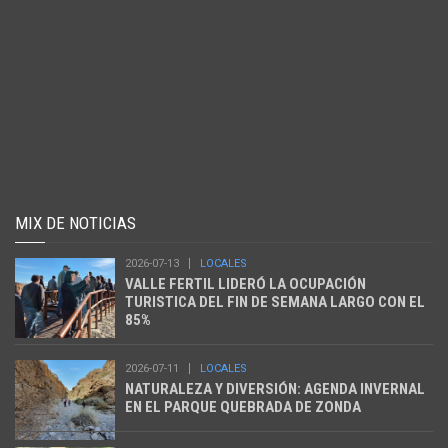
MIX DE NOTICIAS
2026-07-13
LOCALES
VALLE FERTIL LIDERÓ LA OCUPACIÓN
TURISTICA DEL FIN DE SEMANA LARGO CON EL
85%
2026-07-11
LOCALES
NATURALEZA Y DIVERSIÓN: AGENDA INVERNAL
EN EL PARQUE QUEBRADA DE ZONDA