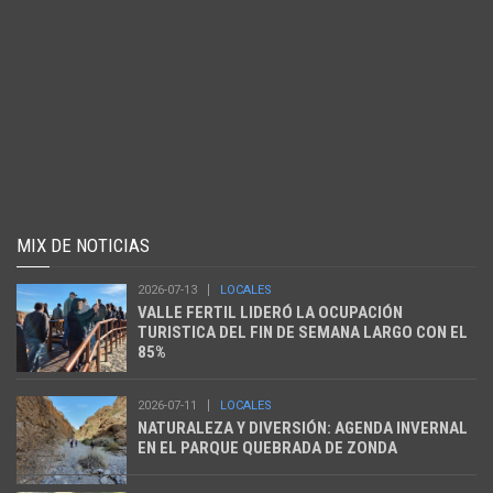
MIX DE NOTICIAS
2026-07-13
LOCALES
VALLE FERTIL LIDERÓ LA OCUPACIÓN
TURISTICA DEL FIN DE SEMANA LARGO CON EL
85%
2026-07-11
LOCALES
NATURALEZA Y DIVERSIÓN: AGENDA INVERNAL
EN EL PARQUE QUEBRADA DE ZONDA