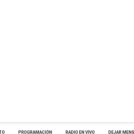
TO
PROGRAMACIÓN
RADIO EN VIVO
DEJAR MEN