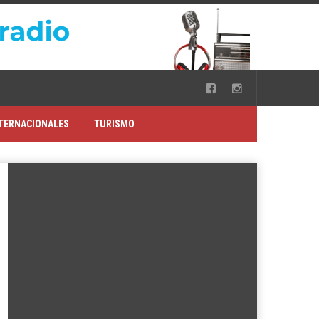
TERNACIONALES
TURISMO