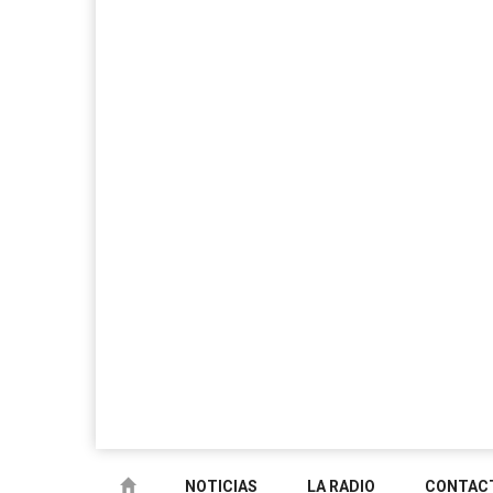
NOTICIAS
LA RADIO
CONTAC