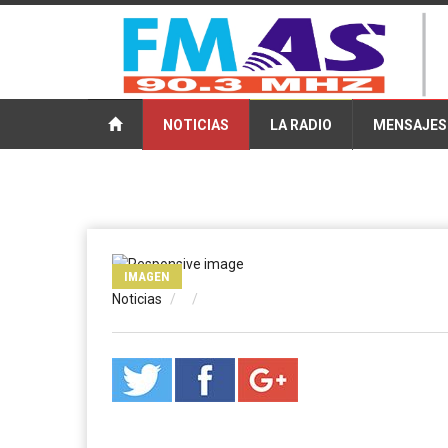
NOTICIAS
LA RADIO
MENSAJES
IMAGEN
Noticias