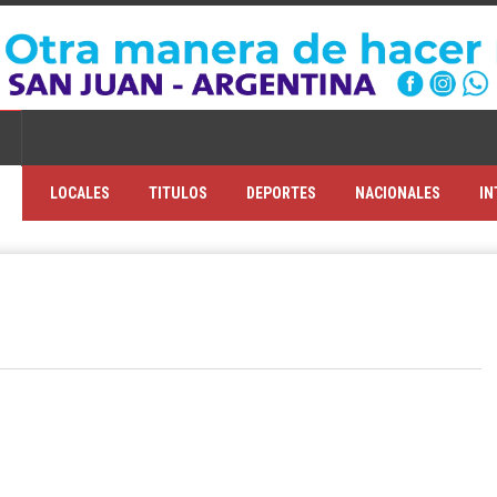
LOCALES
TITULOS
DEPORTES
NACIONALES
IN